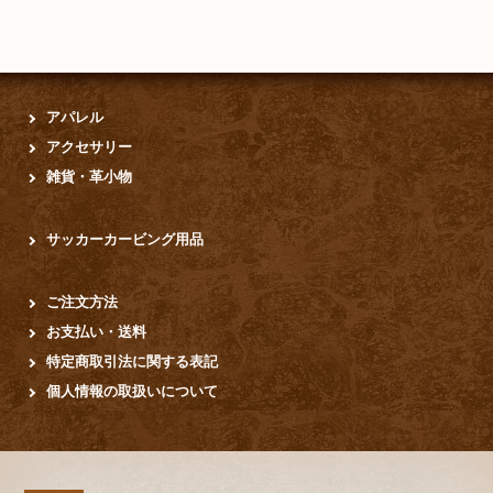
アパレル
アクセサリー
雑貨・革小物
サッカーカービング用品
ご注文方法
お支払い・送料
特定商取引法に関する表記
個人情報の取扱いについて