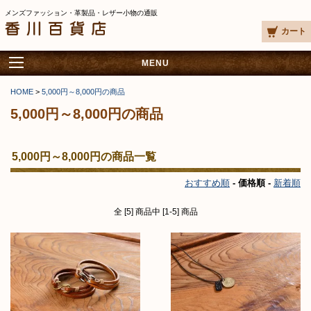
メンズファッション・革製品・レザー小物の通販
カート
MENU
HOME
>
5,000円～8,000円の商品
5,000円～8,000円の商品
5,000円～8,000円の商品一覧
おすすめ順
- 価格順 -
新着順
全 [5] 商品中 [1-5] 商品